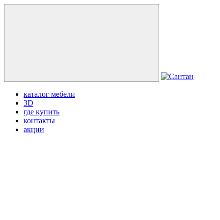
каталог мебели
3D
где купить
контакты
акции