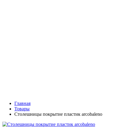
Главная
Товары
Столешницы покрытие пластик arcobaleno