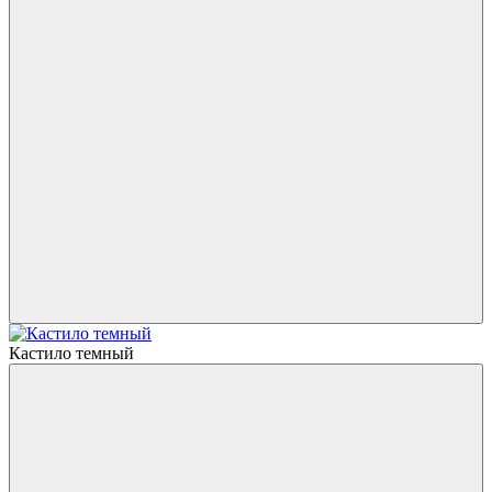
Кастило темный