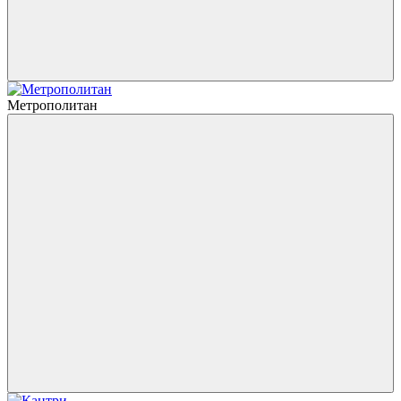
Метрополитан