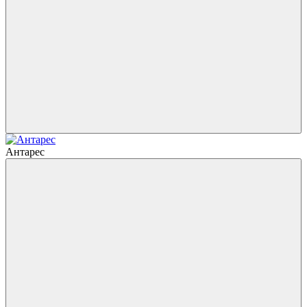
Антарес