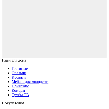
Идеи для дома
Гостиные
Спальни
Кровати
Мебель для молодежи
Прихожие
Комоды
Тумбы ТВ
Покупателям