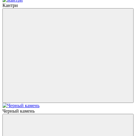
Кантри
Черный камень