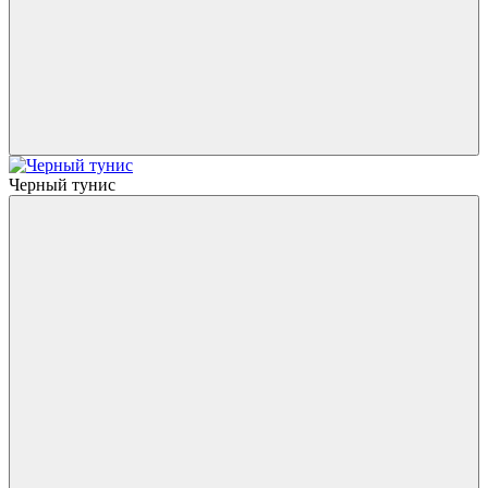
Черный тунис