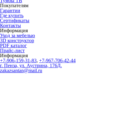
Тумбы ТВ
Покупателям
Гарантии
Где купить
Сертификаты
Контакты
Информация
Уход за мебелью
3D конструктор
PDF каталог
Прайс-лист
Информация
+7-906-159-31-83
,
+7-967-706-42-44
г. Пенза, ул. Аустрина, 176Д.
zakazsantan@mail.ru