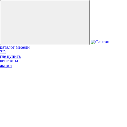
каталог мебели
3D
где купить
контакты
акции