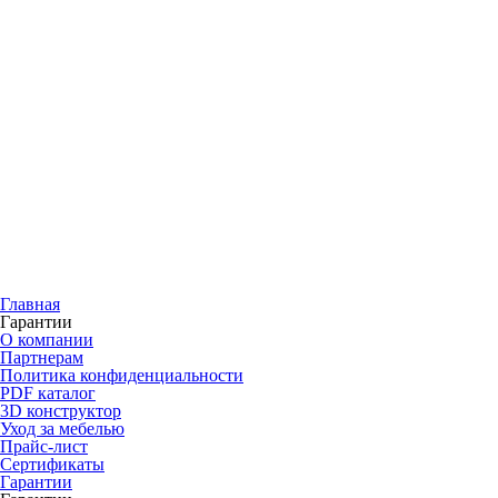
Главная
Гарантии
О компании
Партнерам
Политика конфиденциальности
PDF каталог
3D конструктор
Уход за мебелью
Прайс-лист
Сертификаты
Гарантии