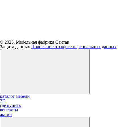
© 2025, Мебельная фабрика Сантан
Защита данных
Положение о защите персональных данных
каталог мебели
3D
где купить
контакты
акции