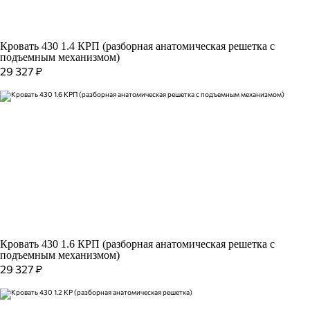
Кровать 430 1.4 КРП (разборная анатомическая решетка с
подъемным механизмом)
29 327
₽
Кровать 430 1.6 КРП (разборная анатомическая решетка с
подъемным механизмом)
29 327
₽