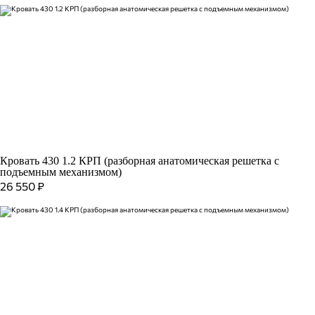
Кровать 430 1.2 КРП (разборная анатомическая решетка с
подъемным механизмом)
26 550
₽