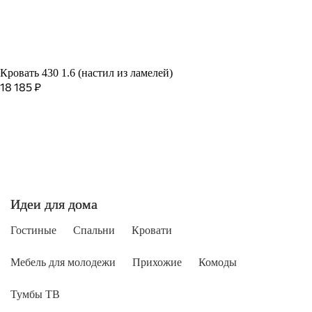
Кровать 430 1.6 (настил из ламелей)
18 185
₽
Идеи для дома
Гостиные
Спальни
Кровати
Мебель для молодежи
Прихожие
Комоды
Тумбы ТВ