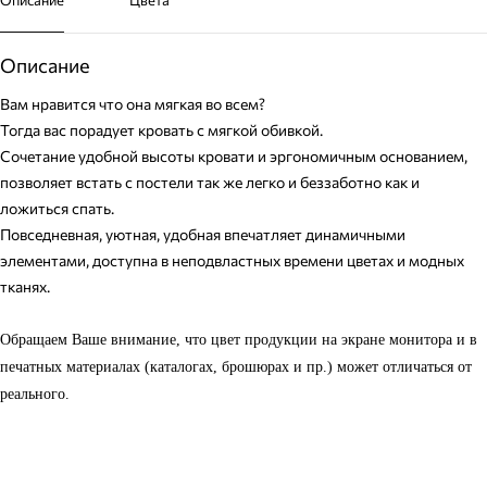
Описание
Вам нравится что она мягкая во всем?
Тогда вас порадует кровать с мягкой обивкой.
Сочетание удобной высоты кровати и эргономичным основанием,
позволяет встать с постели так же легко и беззаботно как и
ложиться спать.
Повседневная, уютная, удобная впечатляет динамичными
элементами, доступна в неподвластных времени цветах и модных
тканях.
Обращаем Ваше внимание, что цвет продукции на экране монитора и в
печатных материалах (каталогах, брошюрах и пр.) может отличаться от
реального.