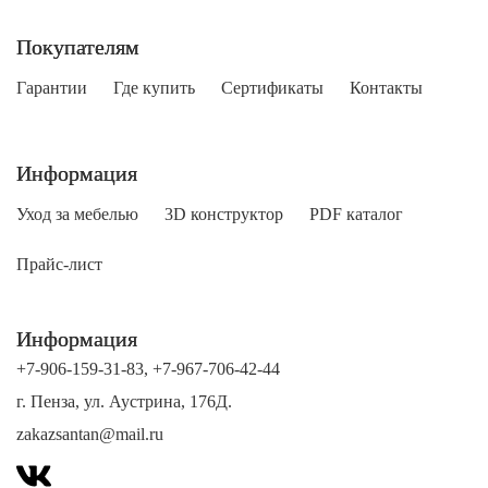
Покупателям
Гарантии
Где купить
Сертификаты
Контакты
Информация
Уход за мебелью
3D конструктор
PDF каталог
Прайс-лист
Информация
+7-906-159-31-83
,
+7-967-706-42-44
г. Пенза, ул. Аустрина, 176Д.
zakazsantan@mail.ru