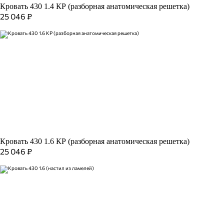
Кровать 430 1.4 КР (разборная анатомическая решетка)
25 046
₽
Кровать 430 1.6 КР (разборная анатомическая решетка)
25 046
₽