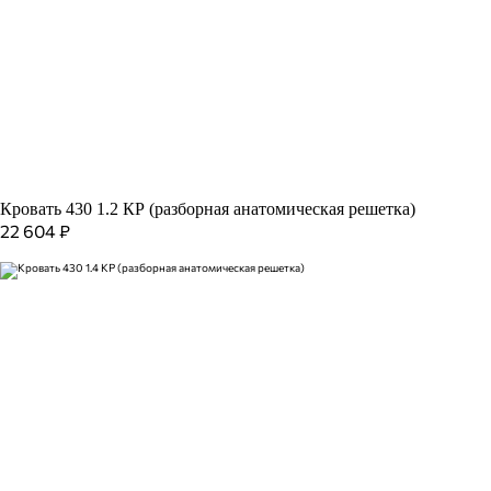
Кровать 430 1.2 КР (разборная анатомическая решетка)
22 604
₽