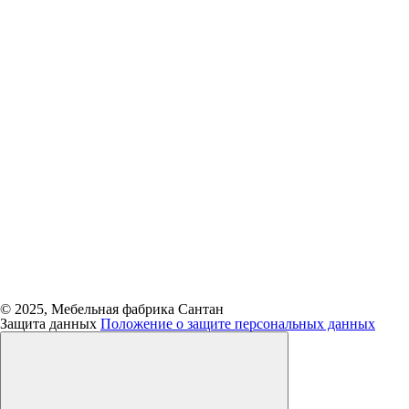
© 2025, Мебельная фабрика Сантан
Защита данных
Положение о защите персональных данных