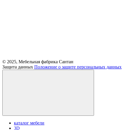
© 2025, Мебельная фабрика Сантан
Защита данных
Положение о защите персональных данных
каталог мебели
3D