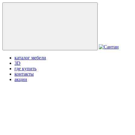
каталог мебели
3D
где купить
контакты
акции