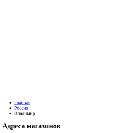
Главная
Россия
Владимир
Адреса магазинов