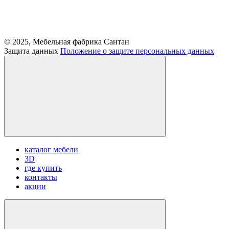
© 2025, Мебельная фабрика Сантан
Защита данных
Положение о защите персональных данных
каталог мебели
3D
где купить
контакты
акции