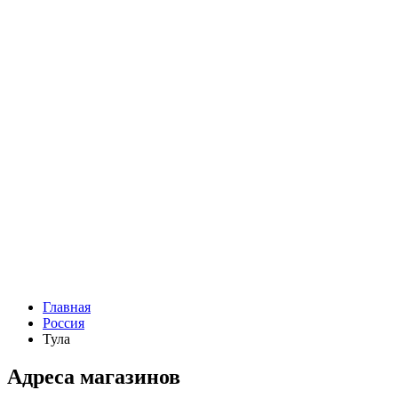
Главная
Россия
Тула
Адреса магазинов