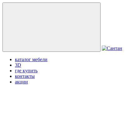
каталог мебели
3D
где купить
контакты
акции