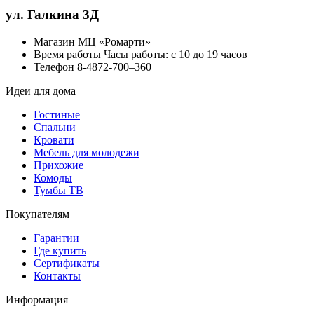
ул. Галкина 3Д
Магазин
МЦ «Ромарти»
Время работы
Часы работы: с 10 до 19 часов
Телефон
8-4872-700‒360
Идеи для дома
Гостиные
Спальни
Кровати
Мебель для молодежи
Прихожие
Комоды
Тумбы ТВ
Покупателям
Гарантии
Где купить
Сертификаты
Контакты
Информация