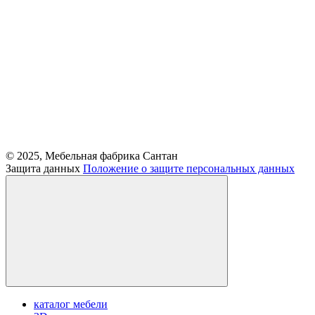
© 2025, Мебельная фабрика Сантан
Защита данных
Положение о защите персональных данных
каталог мебели