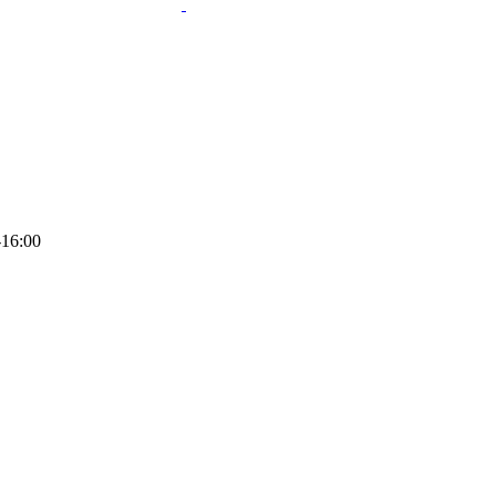
-16:00