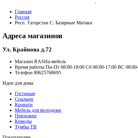
Главная
Россия
Респ. Татарстан С. Базарные Матаки
Адреса магазинов
Ул. Крайнова д.72
Магазин
RASHa-мебель
Время работы
Пн-Пт 08:00-18:00 Сб 08:00-17:00 ВС 08:00
Телефон
89625768695
Идеи для дома
Гостиные
Спальни
Кровати
Мебель для молодежи
Прихожие
Комоды
Тумбы ТВ
Покупателям