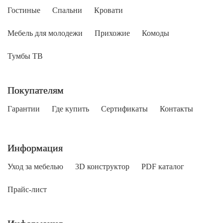
Гостиные
Спальни
Кровати
Мебель для молодежи
Прихожие
Комоды
Тумбы ТВ
Покупателям
Гарантии
Где купить
Сертификаты
Контакты
Информация
Уход за мебелью
3D конструктор
PDF каталог
Прайс-лист