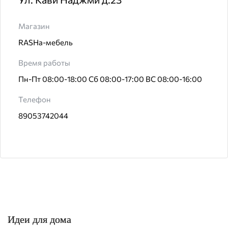
Магазин
RASHa-мебель
Время работы
Пн-Пт 08:00-18:00 Сб 08:00-17:00 ВС 08:00-16:00
Телефон
89053742044
Идеи для дома