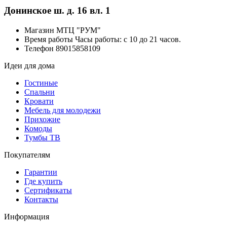
Донинское ш. д. 16 вл. 1
Магазин
МТЦ "РУМ"
Время работы
Часы работы: с 10 до 21 часов.
Телефон
89015858109
Идеи для дома
Гостиные
Спальни
Кровати
Мебель для молодежи
Прихожие
Комоды
Тумбы ТВ
Покупателям
Гарантии
Где купить
Сертификаты
Контакты
Информация