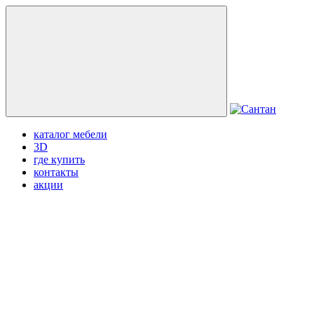
каталог мебели
3D
где купить
контакты
акции