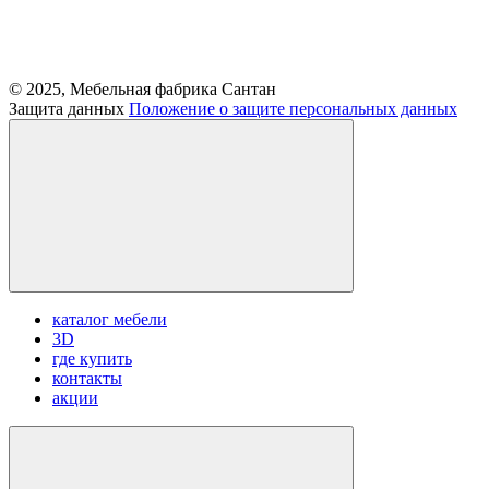
© 2025, Мебельная фабрика Сантан
Защита данных
Положение о защите персональных данных
каталог мебели
3D
где купить
контакты
акции