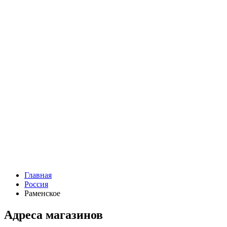
Главная
Россия
Раменское
Адреса магазинов