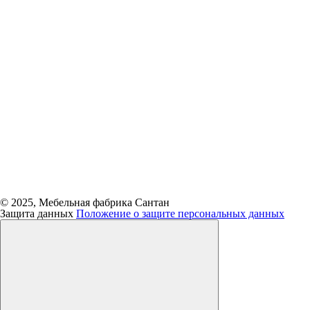
© 2025, Мебельная фабрика Сантан
Защита данных
Положение о защите персональных данных