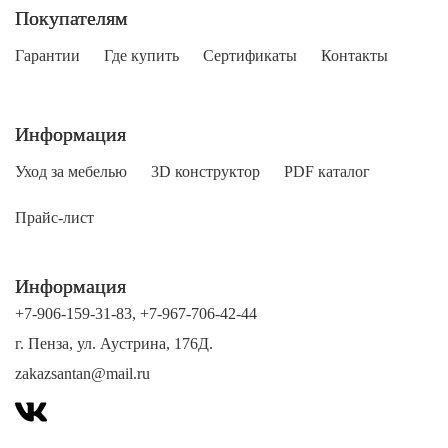
Покупателям
Гарантии
Где купить
Сертификаты
Контакты
Информация
Уход за мебелью
3D конструктор
PDF каталог
Прайс-лист
Информация
+7-906-159-31-83
,
+7-967-706-42-44
г. Пенза, ул. Аустрина, 176Д.
zakazsantan@mail.ru