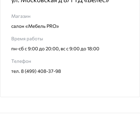
Магазин
салон «Мебель PRO»
Время работы
пн-сб с 9:00 до 20:00, вс с 9:00 до 18:00
Телефон
тел. 8 (499) 408-37-98