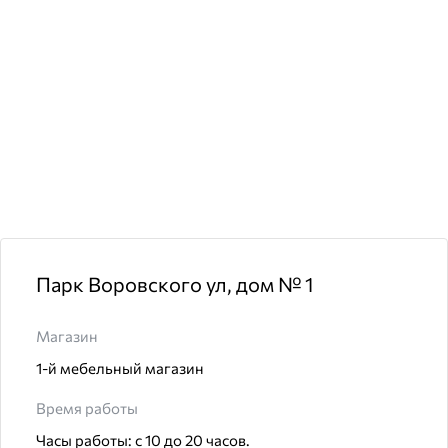
Парк Воровского ул, дом № 1
Магазин
1-й мебельный магазин
Время работы
Часы работы: с 10 до 20 часов.