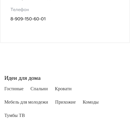
Телефон
8-909-150-60-01
Идеи для дома
Гостиные
Спальни
Кровати
Мебель для молодежи
Прихожие
Комоды
Тумбы ТВ